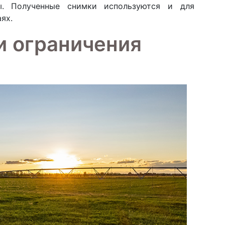
. Полученные снимки используются и для
ях.
и ограничения