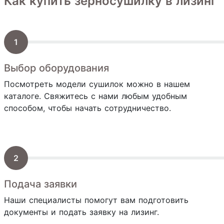
Как купить зерносушилку в лизинг
Выбор оборудования
Посмотреть модели сушилок можно в нашем
каталоге. Свяжитесь с нами любым удобным
способом, чтобы начать сотрудничество.
Подача заявки
Наши специалисты помогут вам подготовить
документы и подать заявку на лизинг.