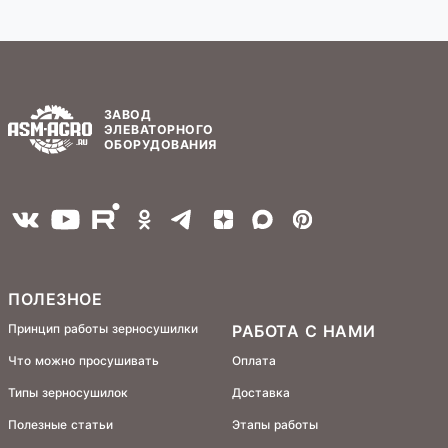
ЗАВОД
ЭЛЕВАТОРНОГО
ОБОРУДОВАНИЯ
ПОЛЕЗНОЕ
Принцип работы зерносушилки
РАБОТА С НАМИ
Что можно просушивать
Оплата
Типы зерносушилок
Доставка
Полезные статьи
Этапы работы