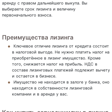
аренду с правом дальнейшего выкупа. Вы
выбираете срок лизинга и величину
первоначального взноса.
Преимущества лизинга
Ключевое отличие лизинга от кредита состоит
в налоговой выгоде. Не нужно платить налог на
приобретённое в лизинг имущество. Кроме
того, снижается налог на прибыль. НДС в
составе лизинговых платежей подлежит вычету
и остается в бизнесе.
Имущество не находится в залоге у банка, оно
находится в собственности лизинговой
компании и в аренде у вас.