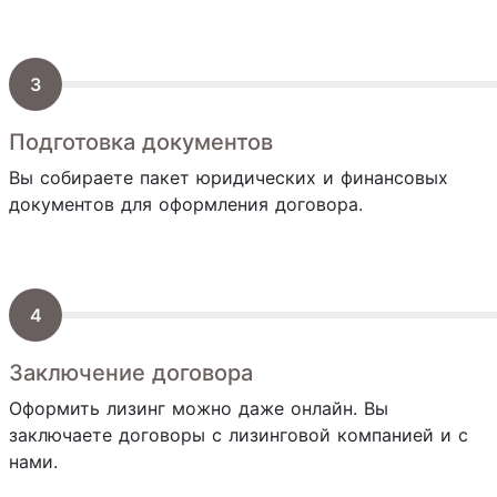
Подготовка документов
Вы собираете пакет юридических и финансовых
документов для оформления договора.
Заключение договора
Оформить лизинг можно даже онлайн. Вы
заключаете договоры с лизинговой компанией и с
нами.