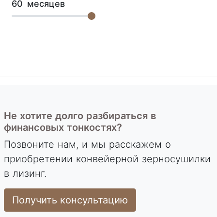
60
месяцев
Не хотите долго разбираться в
финансовых тонкостях?
Позвоните нам, и мы расскажем о
приобретении конвейерной зерносушилки
в лизинг.
Получить консультацию