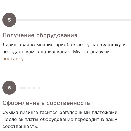
Получение оборудования
Лизинговая компания приобретает у нас сушилку и
передаёт вам в пользование. Мы организуем
поставку
.
Оформление в собственность
Сумма лизинга гасится регулярными платежами.
После выплаты оборудование переходит в вашу
собственность.