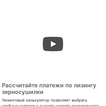
Рассчитайте платежи по лизингу
зерносушилки
Лизинговый калькулятор позволяет выбрать
удобные условия и оценить размер ежемесячного