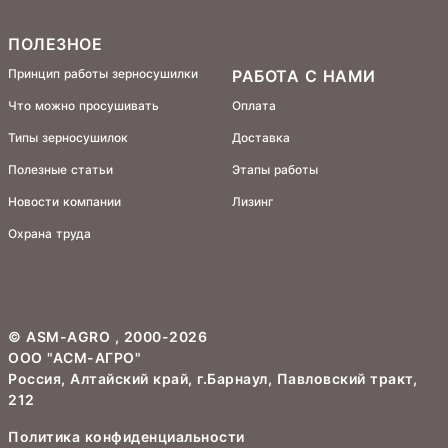
ПОЛЕЗНОЕ
Принцип работы зерносушилки
РАБОТА С НАМИ
Что можно просушивать
Оплата
Типы зерносушилок
Доставка
Полезные статьи
Этапы работы
Новости компании
Лизинг
Охрана труда
©
ASM-AGRO
, 2000-2026
ООО "АСМ-АГРО"
Россия, Алтайский край, г.Барнаул, Павловский тракт,
212
Политика конфиденциальности