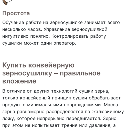
Простота
Обучение работе на зерносушилке занимает всего
несколько часов. Управление зерносушилкой
интуитивно понятно. Контролировать работу
сушилки может один оператор.
Купить конвейерную
зерносушилку – правильное
вложение
В отличие от других технологий сушки зерна,
только конвейерный принцип сушки обрабатывает
продукт с минимальными повреждениями. Масса
зерна равномерно распределяется по жалюзийному
ложу, которое непрерывно передвигается. Зерно
при этом не испытывает трения или давления, а