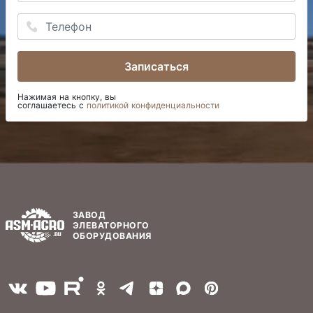
Записаться
Нажимая на кнопку, вы
соглашаетесь с
политикой конфиденциальности
ЗАВОД
ЭЛЕВАТОРНОГО
ОБОРУДОВАНИЯ