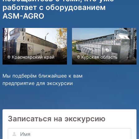
работает с оборудованием
ASM-AGRO
Красноярский край
Курская область
Мы подберём ближайшее к вам
предприятие для экскурсии
Записаться на экскурсию