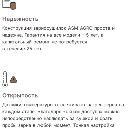
Надежность
Конструкция зерносушилок ASM-AGRO проста и
надежна. Гарантия на все модели – 5 лет, а
капитальный ремонт не потребуется
в течение 25 лет.
Открытость
Датчики температуры отслеживают нагрев зерна на
каждом этапе. Благодаря «окнам доступа» можно
непосредственно наблюдать за сушкой и брать
пробы зерна в любой момент. Тонкая настройка