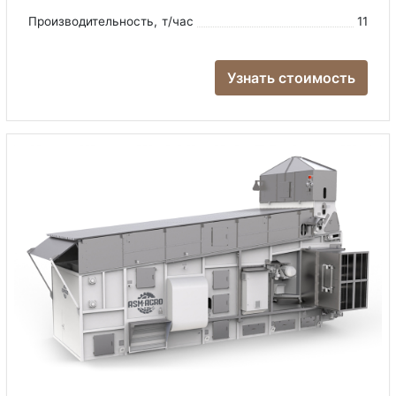
Производительность
, т/час
11
Узнать стоимость