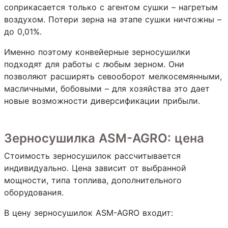
соприкасается только с агентом сушки – нагретым
воздухом. Потери зерна на этапе сушки ничтожны –
до 0,01%.
Именно поэтому конвейерные зерносушилки
подходят для работы с любым зерном. Они
позволяют расширять севооборот мелкосемянными,
масличными, бобовыми – для хозяйства это дает
новые возможности диверсификации прибыли.
Зерносушилка ASM-AGRO: цена
Стоимость зерносушилок рассчитывается
индивидуально. Цена зависит от выбранной
мощности, типа топлива, дополнительного
оборудования.
В цену зерносушилок ASM-AGRO входит: