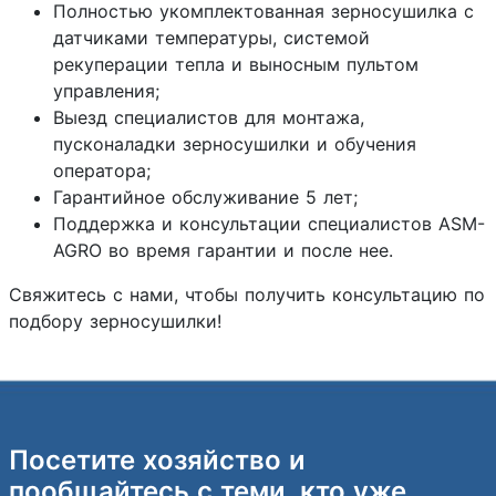
Полностью укомплектованная зерносушилка с
датчиками температуры, системой
рекуперации тепла и выносным пультом
управления;
Выезд специалистов для монтажа,
пусконаладки зерносушилки и обучения
оператора;
Гарантийное обслуживание 5 лет;
Поддержка и консультации специалистов ASM-
AGRO во время гарантии и после нее.
Свяжитесь с нами, чтобы получить консультацию по
подбору зерносушилки!
Посетите хозяйство и
пообщайтесь с теми, кто уже