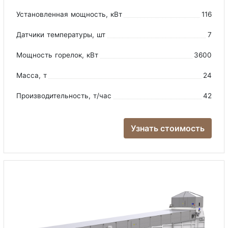
Установленная мощность
, кВт
116
Датчики температуры
, шт
7
Мощность горелок
, кВт
3600
Масса
, т
24
Производительность
, т/час
42
Узнать стоимость