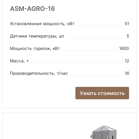
ASM-AGRO-16
Установленная мощность
, кВт
51
Датчики температуры
, шт
5
Мощность горелок
, кВт
1600
Масса
, т
12
Производительность
, т/час
16
Узнать стоимость