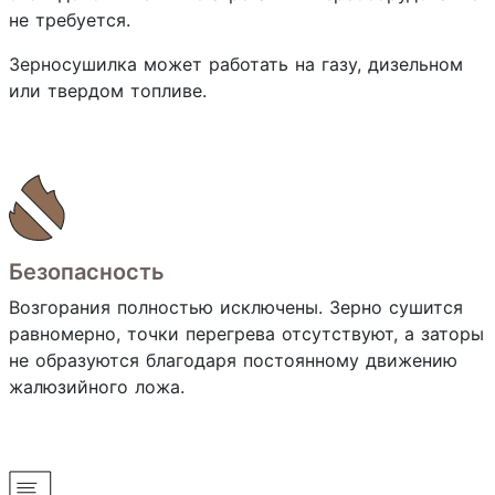
не требуется.
Зерносушилка может работать на газу, дизельном
или твердом топливе.
Безопасность
Возгорания полностью исключены. Зерно сушится
равномерно, точки перегрева отсутствуют, а заторы
не образуются благодаря постоянному движению
жалюзийного ложа.