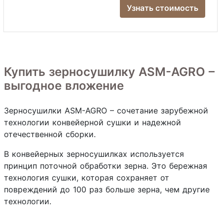
Узнать стоимость
Купить зерносушилку ASM-AGRO –
выгодное вложение
Зерносушилки ASM-AGRO – сочетание зарубежной
технологии конвейерной сушки и надежной
отечественной сборки.
В конвейерных зерносушилках используется
принцип поточной обработки зерна. Это бережная
технология сушки, которая сохраняет от
повреждений до 100 раз больше зерна, чем другие
технологии.