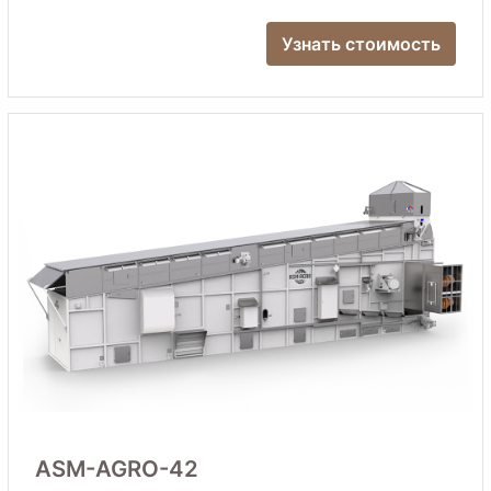
Узнать стоимость
ASM-AGRO-42