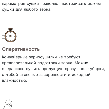
параметров сушки позволяет настраивать режим
сушки для любого зерна.
Оперативность
Конвейерные зерносушилки не требуют
предварительной подготовки зерна. Можно
оперативно сушить продукцию сразу после уборки,
с любой степенью засоренности и исходной
влажностью.