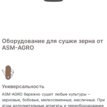
Оборудование для сушки зерна от
ASM-AGRO
Универсальность
ASM-AGRO бережно сушит любые культуры –
зерновые, бобовые, мелкосемянные, масличные. При
этом дополнительные агрегаты и переоборудование