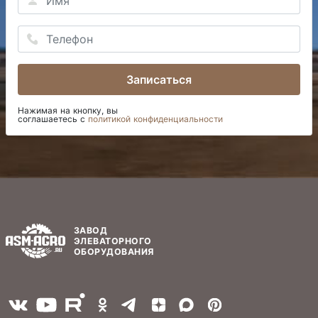
Записаться
Нажимая на кнопку, вы
соглашаетесь с
политикой конфиденциальности
ЗАВОД
ЭЛЕВАТОРНОГО
ОБОРУДОВАНИЯ