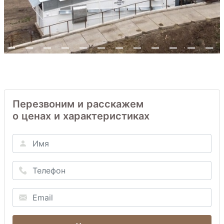
Перезвоним и расскажем
о ценах и характеристиках