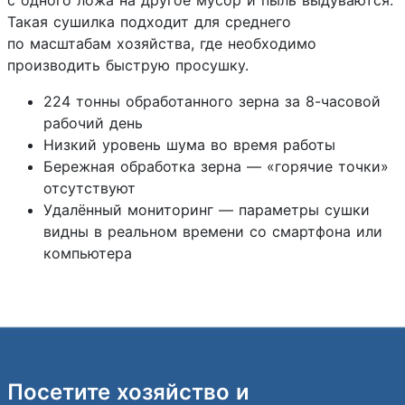
Такая сушилка подходит для среднего
по масштабам хозяйства, где необходимо
производить быструю просушку.
224 тонны обработанного зерна за 8-часовой
рабочий день
Низкий уровень шума во время работы
Бережная обработка зерна — «горячие точки»
отсутствуют
Удалённый мониторинг — параметры сушки
видны в реальном времени со смартфона или
компьютера
Посетите хозяйство и