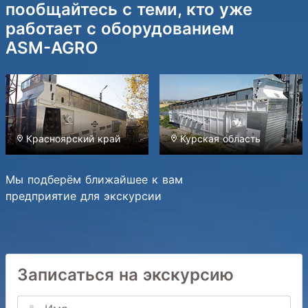
пообщайтесь с теми, кто уже
работает с оборудованием
ASM-AGRO
Красноярский край
Курская область
Мы подберём ближайшее к вам
предприятие для экскурсии
Записаться на экскурсию