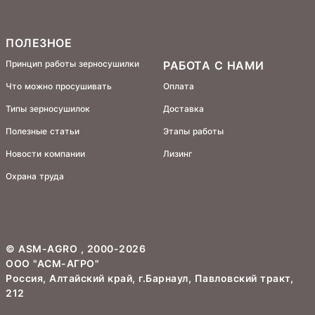
ПОЛЕЗНОЕ
Принцип работы зерносушилки
РАБОТА С НАМИ
Что можно просушивать
Оплата
Типы зерносушилок
Доставка
Полезные статьи
Этапы работы
Новости компании
Лизинг
Охрана труда
©
ASM-AGRO
, 2000-2026
ООО "АСМ-АГРО"
Россия, Алтайский край, г.Барнаул, Павловский тракт,
212