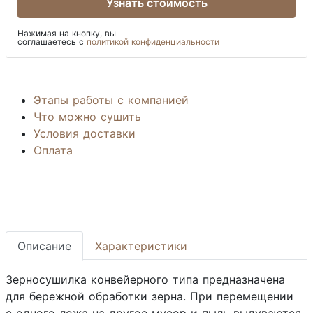
Узнать стоимость
Нажимая на кнопку, вы
соглашаетесь с
политикой конфиденциальности
Этапы работы с компанией
Что можно сушить
Условия доставки
Оплата
Описание
Характеристики
Зерносушилка конвейерного типа предназначена
для бережной обработки зерна. При перемещении
с одного ложа на другое мусор и пыль выдуваются.