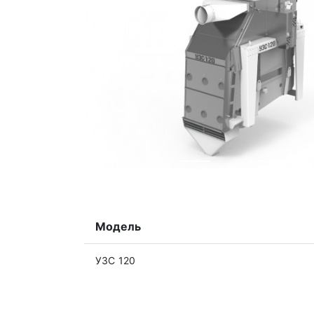
Модель
УЗС 120