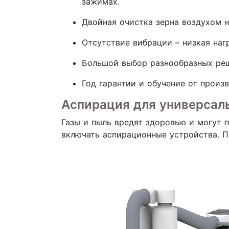
зажимах.
Двойная очистка зерна воздухом н
Отсутствие вибрации – низкая наг
Большой выбор разнообразных реш
Год гарантии и обучение от произв
Аспирация для универсаль
Газы и пыль вредят здоровью и могут 
включать аспирационные устройства. П