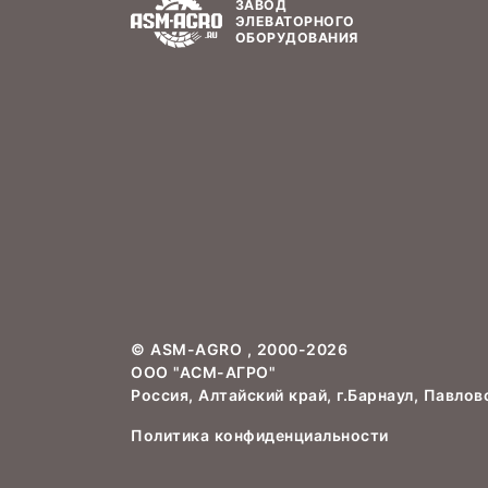
ЗАВОД
ЭЛЕВАТОРНОГО
ОБОРУДОВАНИЯ
©
ASM-AGRO
, 2000-2026
ООО "АСМ-АГРО"
Россия, Алтайский край, г.Барнаул, Павлов
Политика конфиденциальности