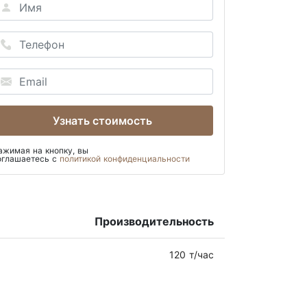
Узнать стоимость
ажимая на кнопку, вы
оглашаетесь с
политикой конфиденциальности
Производительность
120 т/час