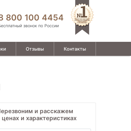
8 800 100 4454
Бесплатный звонок по России
зки
Отзывы
Контакты
ы
ерезвоним и расскажем
 ценах и характеристиках