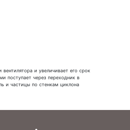
 вентилятора и увеличивает его срок
ми поступает через переходник в
ль и частицы по стенкам циклона