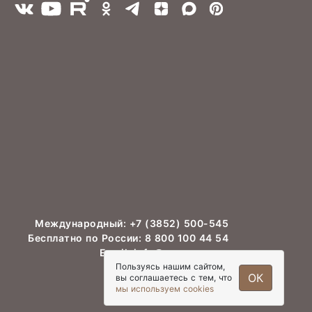
Международный:
+7 (3852) 500-545
Бесплатно по России:
8 800 100 44 54
Email:
info@asm-agro.ru
Пользуясь нашим сайтом,
ОК
вы соглашаетесь с тем, что
мы используем cookies