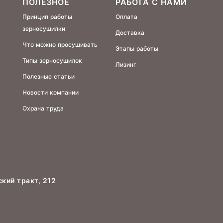
ПОЛЕЗНОЕ
РАБОТА С НАМИ
Принцип работы
Оплата
зерносушилки
Доставка
Что можно просушивать
Этапы работы
Типы зерносушилок
Лизинг
Полезные статьи
Новости компании
Охрана труда
ский тракт, 212