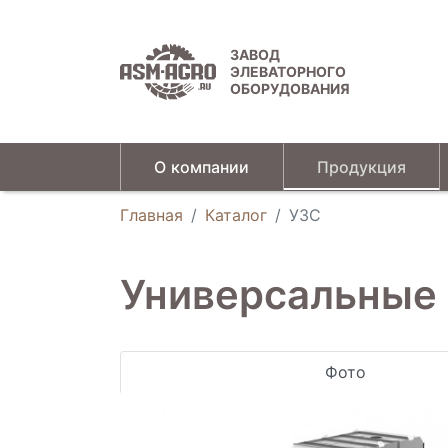
ЗАВОД
ЭЛЕВАТОРНОГО
ОБОРУДОВАНИЯ
О компании
Продукция
Универсальные зерновые сепараторы
Главная
Каталог
УЗС
Универсальные
Фото