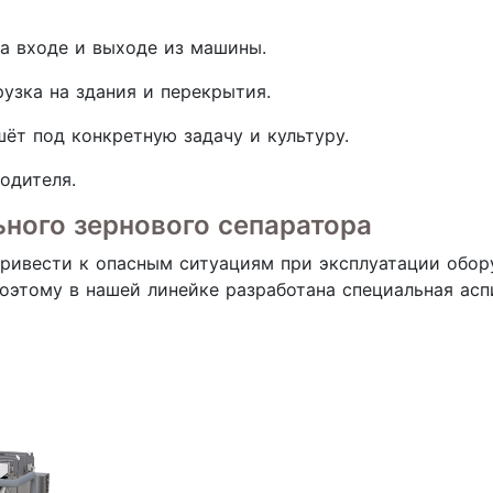
а входе и выходе из машины.
рузка на здания и перекрытия.
ёт под конкретную задачу и культуру.
одителя.
ного зернового сепаратора
привести к опасным ситуациям при эксплуатации обор
оэтому в нашей линейке разработана специальная асп