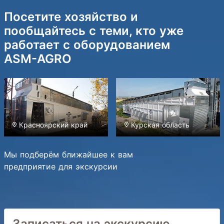
Посетите хозяйство и
пообщайтесь с теми, кто уже
работает с оборудованием
ASM-AGRO
Красноярский край
Курская область
Мы подберём ближайшее к вам
предприятие для экскурсии
Записаться на экскурсию