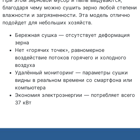
благодаря чему можно сушить зерно любой степени
влажности и загрязненности. Эта модель отлично
подойдет для небольших хозяйств.
Бережная сушка — отсутствует деформация
зерна
Нет «горячих точек», равномерное
воздействие потоков горячего и холодного
воздуха
Удалённый мониторинг — параметры сушки
видны в реальном времени со смартфона или
компьютера
Экономия электроэнергии — потребляет всего
37 кВт