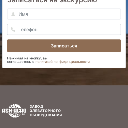
Записаться
Нажимая на кнопку, вы
соглашаетесь с
политикой конфиденциальности
ЗАВОД
ЭЛЕВАТОРНОГО
ОБОРУДОВАНИЯ