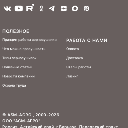
ПОЛЕЗНОЕ
Принцип работы зерносушилки
РАБОТА С НАМИ
Что можно просушивать
Оплата
Типы зерносушилок
Доставка
Полезные статьи
Этапы работы
Новости компании
Лизинг
Охрана труда
©
ASM-AGRO
, 2000-2026
ООО "АСМ-АГРО"
Россия, Алтайский край, г.Барнаул, Павловский тракт,