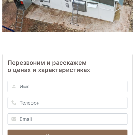
Перезвоним и расскажем
о ценах и характеристиках