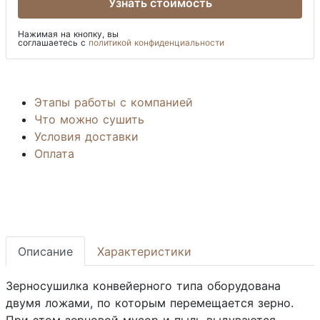
Узнать стоимость
Нажимая на кнопку, вы
соглашаетесь с
политикой конфиденциальности
Этапы работы с компанией
Что можно сушить
Условия доставки
Оплата
Описание
Характеристики
Зерносушилка конвейерного типа оборудована
двумя ложами, по которым перемещается зерно.
При этом зерновой мусор и пыль выдуваются,