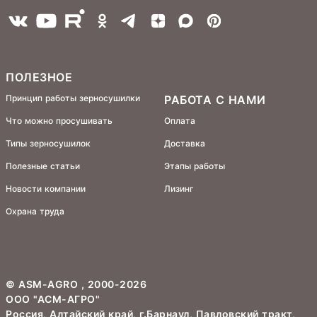
ПОЛЕЗНОЕ
Принцип работы зерносушилки
РАБОТА С НАМИ
Что можно просушивать
Оплата
Типы зерносушилок
Доставка
Полезные статьи
Этапы работы
Новости компании
Лизинг
Охрана труда
©
ASM-AGRO
, 2000-2026
ООО "АСМ-АГРО"
Россия, Алтайский край, г.Барнаул, Павловский тракт,