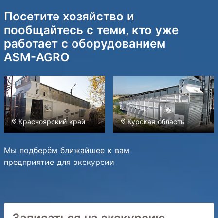
Посетите хозяйство и
пообщайтесь с теми, кто уже
работает с оборудованием
ASM-AGRO
Красноярский край
Курская область
Мы подберём ближайшее к вам
предприятие для экскурсии
Записаться на экскурсию