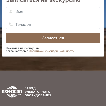
Записаться
Нажимая на кнопку, вы
соглашаетесь с
политикой конфиденциальности
ЗАВОД
ЭЛЕВАТОРНОГО
ОБОРУДОВАНИЯ