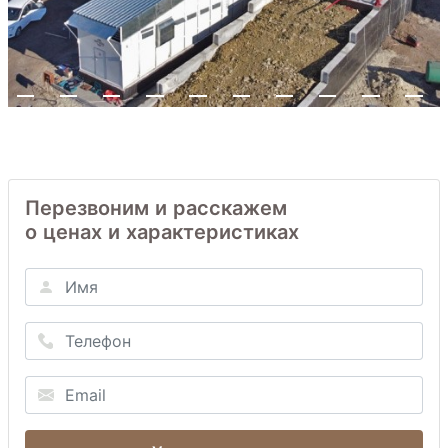
Перезвоним и расскажем
о ценах и характеристиках