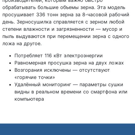
обрабатывать большие объемы зерна. Эта модель
просушивает 336 тонн зерна за 8-часовой рабочий
день. Зерносушилка справляется с зерном любой
степени влажности и загрязненности — мусор и
пыль выдуваются при перемещении зерна с одного
ложа на другое.
Потребляет 116 кВт электроэнергии
Равномерная просушка зерна на двух ложах
Возгорания исключены — отсутствуют
«горячие точки»
Удалённый мониторинг — параметры сушки
видны в реальном времени со смартфона или
компьютера