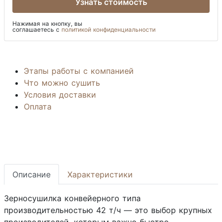
Узнать стоимость
Нажимая на кнопку, вы
соглашаетесь с
политикой конфиденциальности
Этапы работы с компанией
Что можно сушить
Условия доставки
Оплата
Описание
Характеристики
Зерносушилка конвейерного типа
производительностью 42 т/ч — это выбор крупных
производителей, которым важно быстро