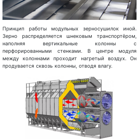
Принцип работы модульных зерносушилок иной.
Зерно распределяется шнековым транспортёром,
наполняя вертикальные колонны с
перфорированными стенками. В центре модуля
между колоннами проходит нагретый воздух. Он
продувается сквозь колонны, отводя влагу.