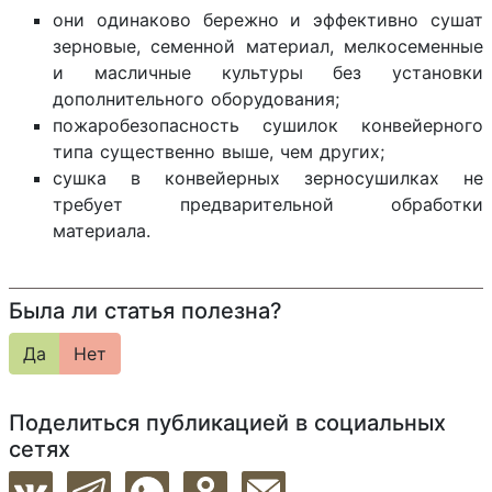
они одинаково бережно и эффективно сушат
зерновые, семенной материал, мелкосеменные
и масличные культуры без установки
дополнительного оборудования;
пожаробезопасность сушилок конвейерного
типа существенно выше, чем других;
сушка в конвейерных зерносушилках не
требует предварительной обработки
материала.
Была ли статья полезна?
Да
Нет
Поделиться публикацией в социальных
сетях