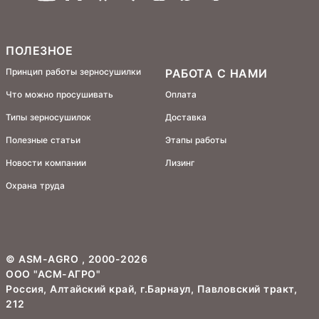
ПОЛЕЗНОЕ
Принцип работы зерносушилки
РАБОТА С НАМИ
Что можно просушивать
Оплата
Типы зерносушилок
Доставка
Полезные статьи
Этапы работы
Новости компании
Лизинг
Охрана труда
©
ASM-AGRO
, 2000-2026
ООО "АСМ-АГРО"
Россия, Алтайский край, г.Барнаул, Павловский тракт,
212