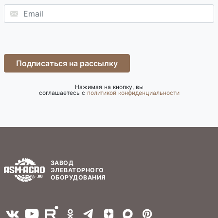
Подписаться на рассылку
Нажимая на кнопку, вы
соглашаетесь с
политикой конфиденциальности
ЗАВОД
ЭЛЕВАТОРНОГО
ОБОРУДОВАНИЯ