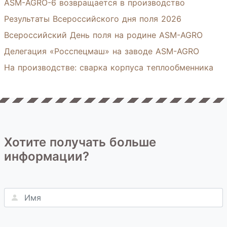
ASM-AGRO-6 возвращается в производство
Результаты Всероссийского дня поля 2026
Всероссийский День поля на родине ASM-AGRO
Делегация «Росспецмаш» на заводе ASM-AGRO
На производстве: сварка корпуса теплообменника
Хотите получать больше
информации?