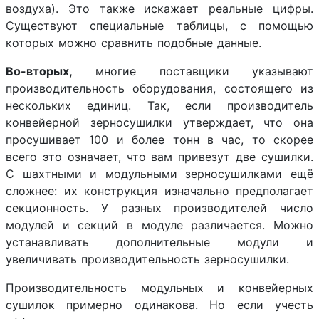
воздуха). Это также искажает реальные цифры.
Существуют специальные таблицы, с помощью
которых можно сравнить подобные данные.
Во-вторых,
многие поставщики указывают
производительность оборудования, состоящего из
нескольких единиц. Так, если производитель
конвейерной зерносушилки утверждает, что она
просушивает 100 и более тонн в час, то скорее
всего это означает, что вам привезут две сушилки.
С шахтными и модульными зерносушилками ещё
сложнее: их конструкция изначально предполагает
секционность. У разных производителей число
модулей и секций в модуле различается. Можно
устанавливать дополнительные модули и
увеличивать производительность зерносушилки.
Производительность модульных и конвейерных
сушилок примерно одинакова. Но если учесть