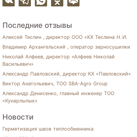
Последние отзывы
Алексей Теслин , директор ООО «КХ Теслина Н. И.
Владимир Архангельский , оператор зерносушилки
Николай Алфеев, директор «Алфеев Николай
Васильевич»
Александр Павловский, директор КХ «Павловский»
Виктор Анатольевич, ТОО SBA-Agro Group
Александр Денисенко, главный инженер ТОО
«Кунарлылык»
Новости
Герметизация швов теплообменника