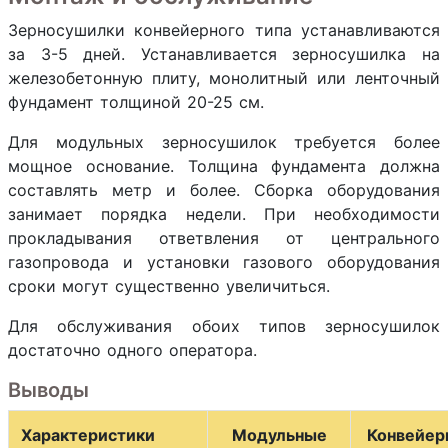
Зерносушилки конвейерного типа устанавливаются
за 3-5 дней. Устанавливается зерносушилка на
железобетонную плиту, монолитный или ленточный
фундамент толщиной 20-25 см.
Для модульных зерносушилок требуется более
мощное основание. Толщина фундамента должна
составлять метр и более. Сборка оборудования
занимает порядка недели. При необходимости
прокладывания ответвления от центрального
газопровода и установки газового оборудования
сроки могут существенно увеличиться.
Для обслуживания обоих типов зерносушилок
достаточно одного оператора.
Выводы
Характеристики
Модульные
Конвейер