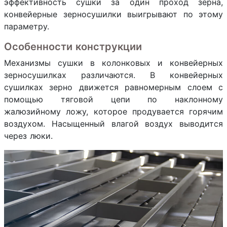
эффективность сушки за один проход зерна,
конвейерные зерносушилки выигрывают по этому
параметру.
Особенности конструкции
Механизмы сушки в колонковых и конвейерных
зерносушилках различаются. В конвейерных
сушилках зерно движется равномерным слоем с
помощью тяговой цепи по наклонному
жалюзийному ложу, которое продувается горячим
воздухом. Насыщенный влагой воздух выводится
через люки.