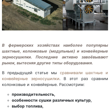
В фермерских хозяйствах наиболее популярны
шахтные, колонковые (модульные) и конвейерные
зерносушилки. Последние активно завоёвывают
рынок, вытесняя другие типы оборудования.
В предыдущей статье мы
сравнивали шахтные и
конвейерные зерносушилки
. В этот раз сравним
колонковые и конвейерные. Рассмотрим:
производительность,
особенности сушки различных культур,
выбор топлива,