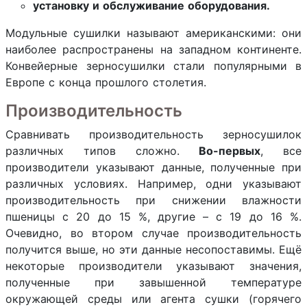
установку и обслуживание оборудования.
Модульные сушилки называют американскими: они
наиболее распространены на западном континенте.
Конвейерные зерносушилки стали популярными в
Европе с конца прошлого столетия.
Производительность
Сравнивать производительность зерносушилок
различных типов сложно.
Во-первых
, все
производители указывают данные, полученные при
различных условиях. Например, одни указывают
производительность при снижении влажности
пшеницы с 20 до 15 %, другие – с 19 до 16 %.
Очевидно, во втором случае производительность
получится выше, но эти данные несопоставимы. Ещё
некоторые производители указывают значения,
полученные при завышенной температуре
окружающей среды или агента сушки (горячего