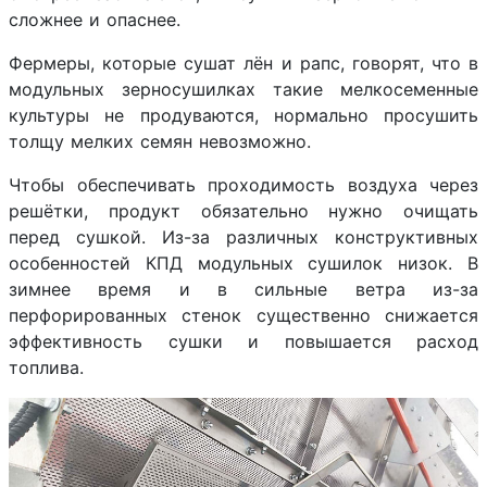
сложнее и опаснее.
Фермеры, которые сушат лён и рапс, говорят, что в
модульных зерносушилках такие мелкосеменные
культуры не продуваются, нормально просушить
толщу мелких семян невозможно.
Чтобы обеспечивать проходимость воздуха через
решётки, продукт обязательно нужно очищать
перед сушкой. Из-за различных конструктивных
особенностей КПД модульных сушилок низок. В
зимнее время и в сильные ветра из-за
перфорированных стенок существенно снижается
эффективность сушки и повышается расход
топлива.