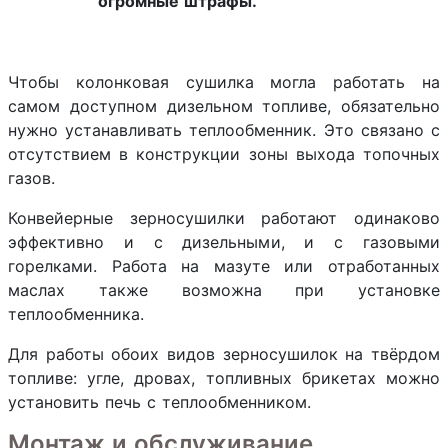
огромные штрафы.
Чтобы колонковая сушилка могла работать на
самом доступном дизельном топливе, обязательно
нужно устанавливать теплообменник. Это связано с
отсутствием в конструкции зоны выхода топочных
газов.
Конвейерные зерносушилки работают одинаково
эффективно и с дизельными, и с газовыми
горелками. Работа на мазуте или отработанных
маслах также возможна при установке
теплообменника.
Для работы обоих видов зерносушилок на твёрдом
топливе: угле, дровах, топливных брикетах можно
установить печь с теплообменником.
Монтаж и обслуживание