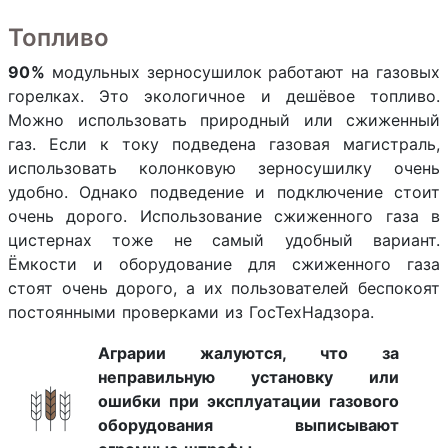
Топливо
90 %
модульных зерносушилок работают на газовых
горелках. Это экологичное и дешёвое топливо.
Можно использовать природный или сжиженный
газ. Если к току подведена газовая магистраль,
использовать колонковую зерносушилку очень
удобно. Однако подведение и подключение стоит
очень дорого. Использование сжиженного газа в
цистернах тоже не самый удобный вариант.
Ёмкости и оборудование для сжиженного газа
стоят очень дорого, а их пользователей беспокоят
постоянными проверками из ГосТехНадзора.
Аграрии жалуются, что за
неправильную установку или
ошибки при эксплуатации газового
оборудования выписывают