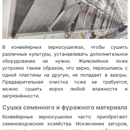
В конвейерных зерносушилках, чтобы сушить
различные культуры, устанавливать дополнительное
оборудование не нужно. Жалюзийное ложе
устроено таким образом, что зерно, пересыпаясь с
одной пластины на другую, не попадает в зазоры.
Предварительная очистка тоже не требуется;
можно сушить ворох любой влажности и
загрязнённости.
Сушка семенного и фуражного материала
Конвейерные зерносушилки часто приобретают
семеноводческие хозяйства. Исключение заторов,