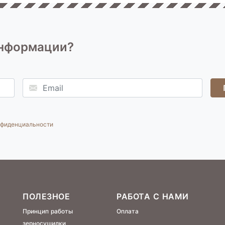
информации?
нфиденциальности
ПОЛЕЗНОЕ
РАБОТА С НАМИ
Принцип работы
Оплата
зерносушилки