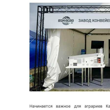
Начинается важное для аграриев Ка