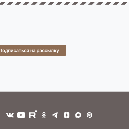
Подписаться на рассылку