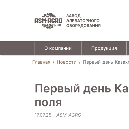
ЗАВОД
ЭЛЕВАТОРНОГО
ОБОРУДОВАНИЯ
О компании
Продукция
Универсальные зерновые сепараторы
Главная
Новости
Первый день Казах
Первый день Ка
поля
17.07.25 |
ASM-AGRO