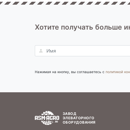
Хотите получать больше 
Нажимая на кнопку, вы соглашаетесь с
политикой ко
ЗАВОД
ЭЛЕВАТОРНОГО
ОБОРУДОВАНИЯ