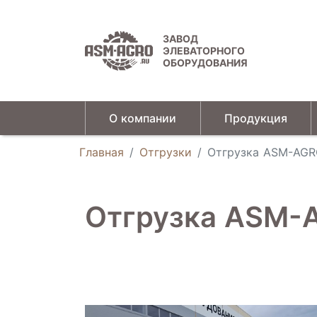
ЗАВОД
ЭЛЕВАТОРНОГО
ОБОРУДОВАНИЯ
О компании
Продукция
Универсальные зерновые сепараторы
Главная
Отгрузки
Отгрузка ASM-AGR
Отгрузка ASM-