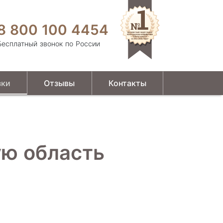
8 800 100 4454
Бесплатный звонок по России
зки
Отзывы
Контакты
ю область