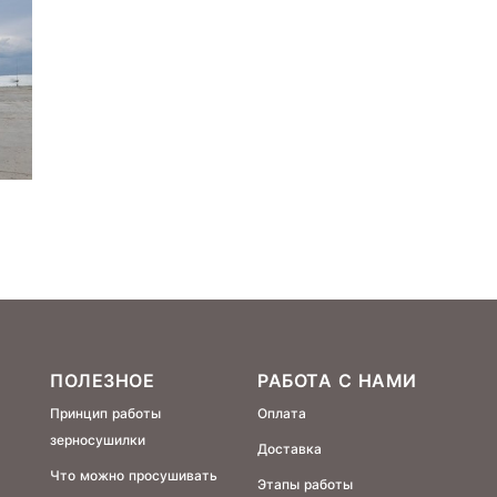
ПОЛЕЗНОЕ
РАБОТА С НАМИ
Принцип работы
Оплата
зерносушилки
Доставка
Что можно просушивать
Этапы работы