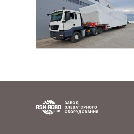
ЗАВОД
ЭЛЕВАТОРНОГО
ОБОРУДОВАНИЯ