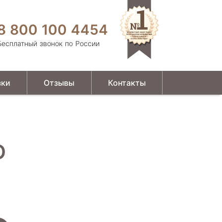
8 800 100 4454
Бесплатный звонок по России
зки
Отзывы
Контакты
O