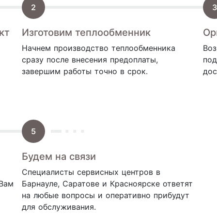
кт
Изготовим теплообменник
Ор
Начнем производство теплообменника
Воз
сразу после внесения предоплаты,
под
завершим работы точно в срок.
дос
Будем на связи
Специалисты сервисных центров в
 Вам
Барнауле, Саратове и Красноярске ответят
на любые вопросы и оперативно прибудут
для обслуживания.