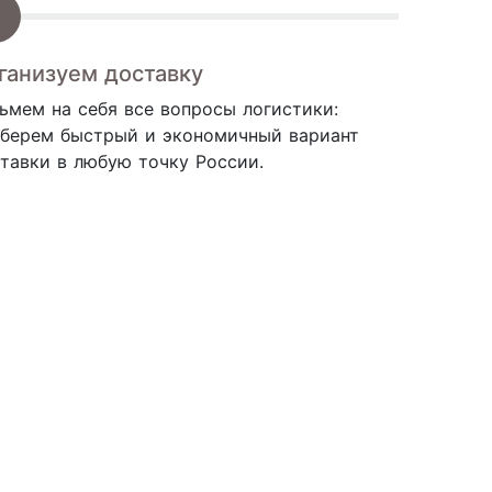
ганизуем доставку
ьмем на себя все вопросы логистики:
берем быстрый и экономичный вариант
тавки в любую точку России.