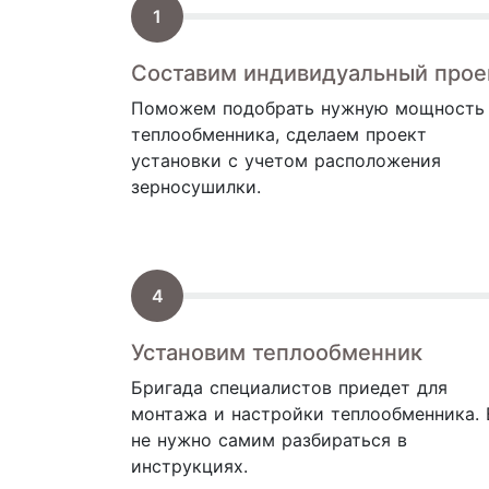
Составим индивидуальный прое
Поможем подобрать нужную мощность
теплообменника, сделаем проект
установки с учетом расположения
зерносушилки.
Установим теплообменник
Бригада специалистов приедет для
монтажа и настройки теплообменника.
не нужно самим разбираться в
инструкциях.