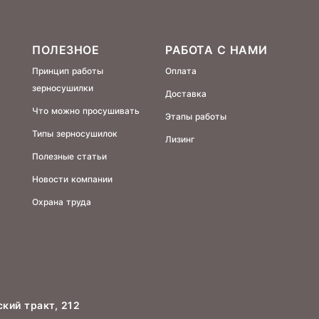
ПОЛЕЗНОЕ
РАБОТА С НАМИ
Принцип работы
Оплата
зерносушилки
Доставка
Что можно просушивать
Этапы работы
Типы зерносушилок
Лизинг
Полезные статьи
Новости компании
Охрана труда
ский тракт, 212