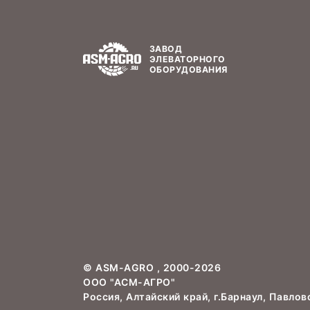
ЗАВОД
ЭЛЕВАТОРНОГО
ОБОРУДОВАНИЯ
©
ASM-AGRO
, 2000-2026
ООО "АСМ-АГРО"
Россия, Алтайский край, г.Барнаул, Павлов