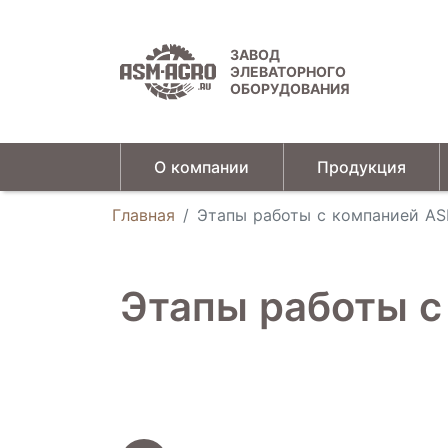
ЗАВОД
ЭЛЕВАТОРНОГО
ОБОРУДОВАНИЯ
О компании
Продукция
Универсальные зерновые сепараторы
Главная
Этапы работы с компанией A
Этапы работы 