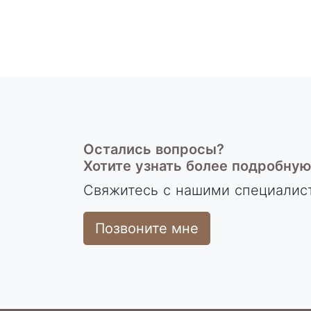
Остались вопросы?
Хотите узнать более подробну
Свяжитесь с нашими специалис
Позвоните мне