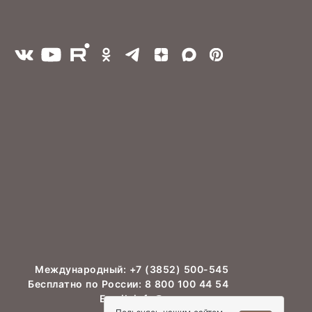
Международный:
+7 (3852) 500-545
Бесплатно по России:
8 800 100 44 54
Email:
info@asm-agro.ru