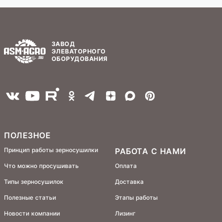
ЗАВОД
ЭЛЕВАТОРНОГО
ОБОРУДОВАНИЯ
ПОЛЕЗНОЕ
Принцип работы зерносушилки
РАБОТА С НАМИ
Что можно просушивать
Оплата
Типы зерносушилок
Доставка
Полезные статьи
Этапы работы
Новости компании
Лизинг