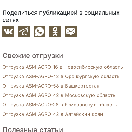
Поделиться публикацией в социальных
сетях
Свежие отгрузки
Отгрузка ASM-AGRO-16 в Новосибирскую область
Отгрузка ASM-AGRO-42 в Оренбургскую область
Отгрузка ASM-AGRO-58 в Башкортостан
Отгрузка ASM-AGRO-42 в Московскую область
Отгрузка ASM-AGRO-28 в Кемеровскую область
Отгрузка ASM-AGRO-42 в Алтайский край
Полезные статьи