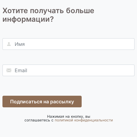
Хотите получать больше
информации?
Подписаться на рассылку
Нажимая на кнопку, вы
соглашаетесь с
политикой конфиденциальности