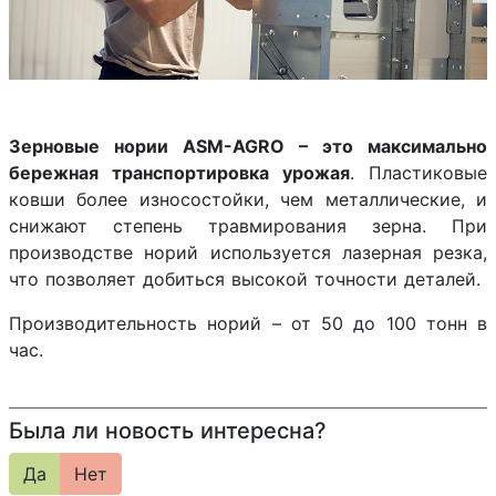
Зерновые нории ASM-AGRO – это максимально
бережная транспортировка урожая
. Пластиковые
ковши более износостойки, чем металлические, и
снижают степень травмирования зерна. При
производстве норий используется лазерная резка,
что позволяет добиться высокой точности деталей.
Производительность норий – от 50 до 100 тонн в
час.
Была ли новость интересна?
Да
Нет