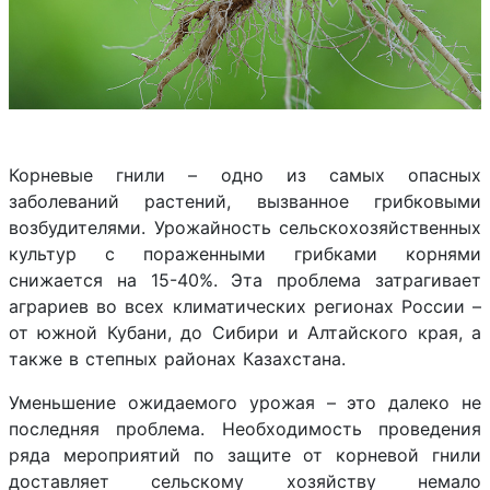
Корневые гнили – одно из самых опасных
заболеваний растений, вызванное грибковыми
возбудителями. Урожайность сельскохозяйственных
культур с пораженными грибками корнями
снижается на 15-40%. Эта проблема затрагивает
аграриев во всех климатических регионах России –
от южной Кубани, до Сибири и Алтайского края, а
также в степных районах Казахстана.
Уменьшение ожидаемого урожая – это далеко не
последняя проблема. Необходимость проведения
ряда мероприятий по защите от корневой гнили
доставляет сельскому хозяйству немало