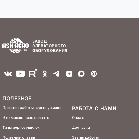
ЗАВОД
ЭЛЕВАТОРНОГО
ОБОРУДОВАНИЯ
ПОЛЕЗНОЕ
Принцип работы зерносушилки
РАБОТА С НАМИ
Что можно просушивать
Оплата
Типы зерносушилок
Доставка
Полезные статьи
Этапы работы