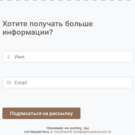
Хотите получать больше
информации?
Подписаться на рассылку
Нажимая на кнопку, вы
соглашаетесь с
политикой конфиденциальности