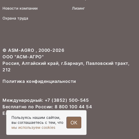
Новости компании
Лизинг
Охрана труда
©
ASM-AGRO
, 2000-2026
ООО "АСМ-АГРО"
Россия, Алтайский край, г.Барнаул, Павловский тракт,
212
Политика конфиденциальности
Международный:
+7 (3852) 500-545
Бесплатно по России:
8 800 100 44 54
Email:
info@asm-agro.ru
Пользуясь нашим сайтом,
ОК
вы соглашаетесь с тем, что
мы используем cookies