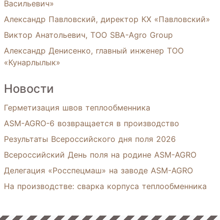
Васильевич»
Александр Павловский, директор КХ «Павловский»
Виктор Анатольевич, ТОО SBA-Agro Group
Александр Денисенко, главный инженер ТОО
«Кунарлылык»
Новости
Герметизация швов теплообменника
ASM-AGRO-6 возвращается в производство
Результаты Всероссийского дня поля 2026
Всероссийский День поля на родине ASM-AGRO
Делегация «Росспецмаш» на заводе ASM-AGRO
На производстве: сварка корпуса теплообменника