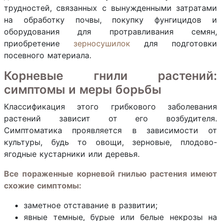
трудностей, связанных с вынужденными затратами
на обработку почвы, покупку фунгицидов и
оборудования для протравливания семян,
приобретение
зерносушилок
для подготовки
посевного материала.
Корневые гнили растений:
симптомы и меры борьбы
Классификация этого грибкового заболевания
растений зависит от его возбудителя.
Симптоматика проявляется в зависимости от
культуры, будь то овощи, зерновые, плодово-
ягодные кустарники или деревья.
Все пораженные корневой гнилью растения имеют
схожие симптомы:
заметное отставание в развитии;
явные темные, бурые или белые некрозы на