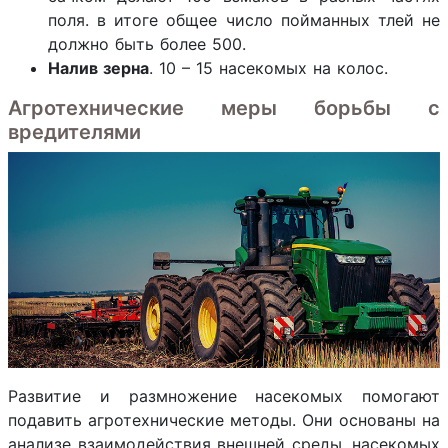
поля. в итоге общее число пойманных тлей не
должно быть более 500.
Налив зерна
. 10 – 15 насекомых на колос.
Агротехнические меры борьбы с
вредителями
Развитие и размножение насекомых помогают
подавить агротехнические методы. Они основаны на
анализе взаимодействия внешней среды, насекомых