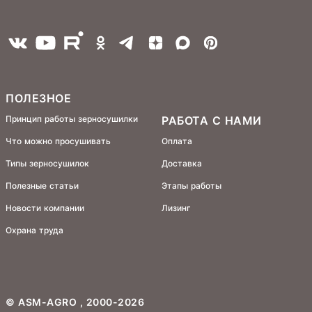
ПОЛЕЗНОЕ
Принцип работы зерносушилки
РАБОТА С НАМИ
Что можно просушивать
Оплата
Типы зерносушилок
Доставка
Полезные статьи
Этапы работы
Новости компании
Лизинг
Охрана труда
©
ASM-AGRO
, 2000-2026