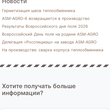
Новости
Герметизация швов теплообменника
ASM-AGRO-6 возвращается в производство
Результаты Всероссийского дня поля 2026
Всероссийский День поля на родине ASM-AGRO
Делегация «Росспецмаш» на заводе ASM-AGRO
На производстве: сварка корпуса теплообменника
Хотите получать больше
информации?