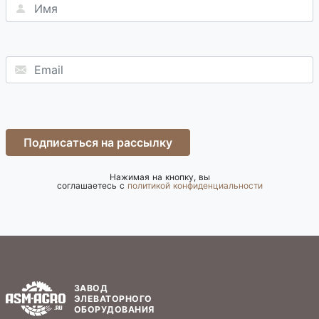
Подписаться на рассылку
Нажимая на кнопку, вы
соглашаетесь с
политикой конфиденциальности
ЗАВОД
ЭЛЕВАТОРНОГО
ОБОРУДОВАНИЯ