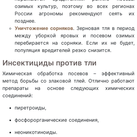
озимых культур, поэтому во всех регионах
России агрономы рекомендуют сеять их
позднее.
Уничтожение сорняков
. Зерновая тля в период
между уборкой яровых и посевом озимых
перебирается на сорняки. Если их не будет,
популяция вредителей резко снизится.
Инсектициды против тли
Химическая обработка посевов – эффективный
метод борьбы со злаковой тлей. Отлично работают
препараты на основе следующих химических
соединений:
пиретроиды,
фосфорорганические соединения,
неоникотиноиды.