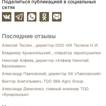
Поделиться публикацией в социальных
сетях
Последние отзывы
Алексей Теслин , директор ООО «КХ Теслина Н. И.
Владимир Архангельский , оператор зерносушилки
Николай Алфеев, директор «Алфеев Николай
Васильевич»
Александр Павловский, директор КХ «Павловский»
Виктор Анатольевич, ТОО SBA-Agro Group
Александр Денисенко, главный инженер ТОО
«Кунарлылык»