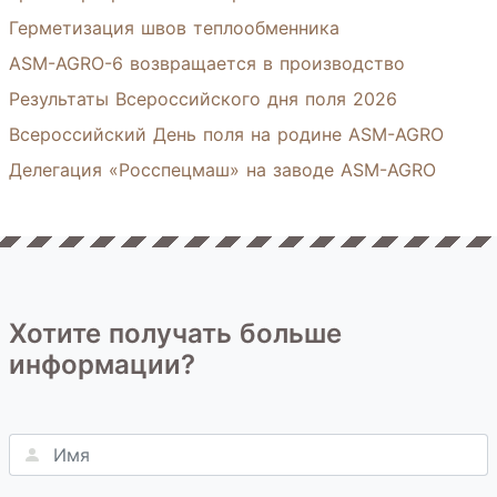
Герметизация швов теплообменника
ASM-AGRO-6 возвращается в производство
Результаты Всероссийского дня поля 2026
Всероссийский День поля на родине ASM-AGRO
Делегация «Росспецмаш» на заводе ASM-AGRO
Хотите получать больше
информации?