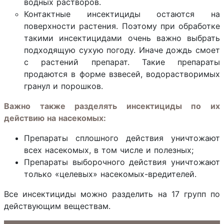
водных растворов.
Контактные инсектициды остаются на
поверхности растения. Поэтому при обработке
такими инсектицидами очень важно выбрать
подходящую сухую погоду. Иначе дождь смоет
с растений препарат. Такие препараты
продаются в форме взвесей, водорастворимых
гранул и порошков.
Важно также разделять инсектициды по их
действию на насекомых:
Препараты сплошного действия уничтожают
всех насекомых, в том числе и полезных;
Препараты выборочного действия уничтожают
только «целевых» насекомых-вредителей.
Все инсектициды можно разделить на 17 групп по
действующим веществам.