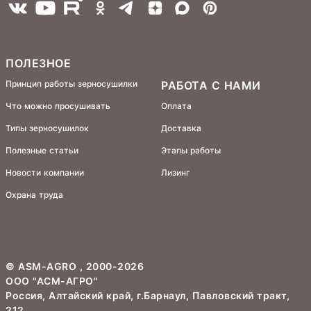
ПОЛЕЗНОЕ
Принцип работы зерносушилки
РАБОТА С НАМИ
Что можно просушивать
Оплата
Типы зерносушилок
Доставка
Полезные статьи
Этапы работы
Новости компании
Лизинг
Охрана труда
©
ASM-AGRO
, 2000-2026
ООО "АСМ-АГРО"
Россия, Алтайский край, г.Барнаул, Павловский тракт,
212