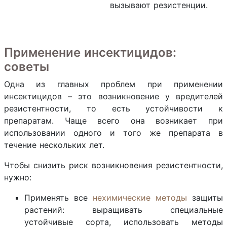
вызывают резистенции.
Применение инсектицидов:
советы
Одна из главных проблем при применении
инсектицидов – это возникновение у вредителей
резистентности, то есть устойчивости к
препаратам. Чаще всего она возникает при
использовании одного и того же препарата в
течение нескольких лет.
Чтобы снизить риск возникновения резистентности,
нужно:
Применять все
нехимические методы
защиты
растений: выращивать специальные
устойчивые сорта, использовать методы