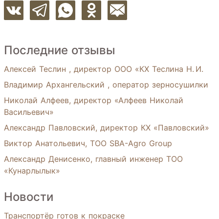
Последние отзывы
Алексей Теслин , директор ООО «КХ Теслина Н. И.
Владимир Архангельский , оператор зерносушилки
Николай Алфеев, директор «Алфеев Николай
Васильевич»
Александр Павловский, директор КХ «Павловский»
Виктор Анатольевич, ТОО SBA-Agro Group
Александр Денисенко, главный инженер ТОО
«Кунарлылык»
Новости
Транспортёр готов к покраске