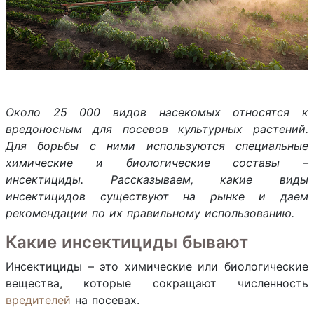
Около 25 000 видов насекомых относятся к
вредоносным для посевов культурных растений.
Для борьбы с ними используются специальные
химические и биологические составы –
инсектициды. Рассказываем, какие виды
инсектицидов существуют на рынке и даем
рекомендации по их правильному использованию.
Какие инсектициды бывают
Инсектициды – это химические или биологические
вещества, которые сокращают численность
вредителей
на посевах.