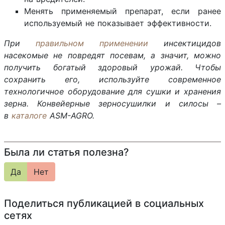
Менять применяемый препарат, если ранее
используемый не показывает эффективности.
При
правильном применении
инсектицидов
насекомые не повредят посевам, а значит, можно
получить богатый здоровый урожай. Чтобы
сохранить его, используйте современное
технологичное оборудование для сушки и хранения
зерна. Конвейерные зерносушилки и силосы –
в
каталоге
ASM-AGRO.
Была ли статья полезна?
Да
Нет
Поделиться публикацией в социальных
сетях