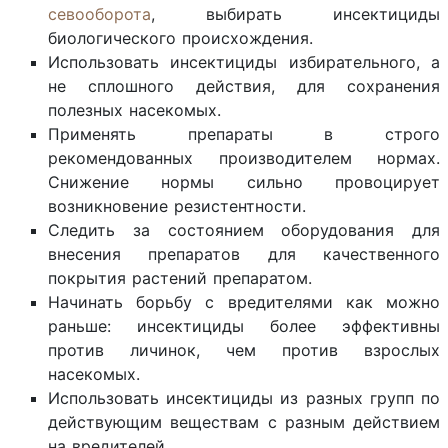
севооборота
, выбирать инсектициды
биологического происхождения.
Использовать инсектициды избирательного, а
не сплошного действия, для сохранения
полезных насекомых.
Применять препараты в строго
рекомендованных производителем нормах.
Снижение нормы сильно провоцирует
возникновение резистентности.
Следить за состоянием оборудования для
внесения препаратов для качественного
покрытия растений препаратом.
Начинать борьбу с вредителями как можно
раньше: инсектициды более эффективны
против личинок, чем против взрослых
насекомых.
Использовать инсектициды из разных групп по
действующим веществам с разным действием
на вредителей.