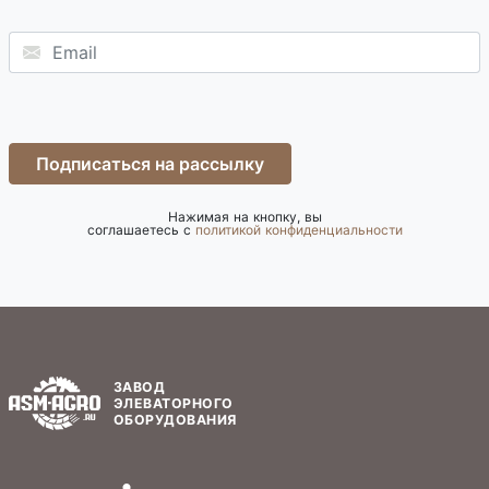
Подписаться на рассылку
Нажимая на кнопку, вы
соглашаетесь с
политикой конфиденциальности
ЗАВОД
ЭЛЕВАТОРНОГО
ОБОРУДОВАНИЯ