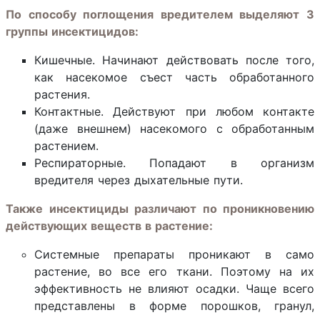
По способу поглощения вредителем выделяют 3
группы инсектицидов:
Кишечные. Начинают действовать после того,
как насекомое съест часть обработанного
растения.
Контактные. Действуют при любом контакте
(даже внешнем) насекомого с обработанным
растением.
Респираторные. Попадают в организм
вредителя через дыхательные пути.
Также инсектициды различают по проникновению
действующих веществ в растение:
Системные препараты проникают в само
растение, во все его ткани. Поэтому на их
эффективность не влияют осадки. Чаще всего
представлены в форме порошков, гранул,