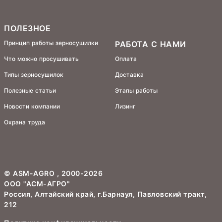
ПОЛЕЗНОЕ
Принцип работы зерносушилки
РАБОТА С НАМИ
Что можно просушивать
Оплата
Типы зерносушилок
Доставка
Полезные статьи
Этапы работы
Новости компании
Лизинг
Охрана труда
©
ASM-AGRO
, 2000-2026
ООО "АСМ-АГРО"
Россия, Алтайский край, г.Барнаул, Павловский тракт,
212