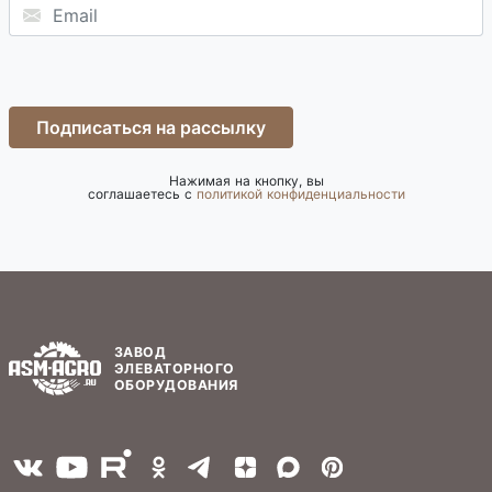
Подписаться на рассылку
Нажимая на кнопку, вы
соглашаетесь с
политикой конфиденциальности
ЗАВОД
ЭЛЕВАТОРНОГО
ОБОРУДОВАНИЯ