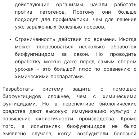
действующие организмы начали работать
против патогенов. Поэтому они больше
подходят для профилактики, чем для лечения
уже зараженных болезнью посевов.
Ограниченность действия по времени. Иногда
может потребоваться несколько обработок
биофунгицидом за сезон. Но проводить
обработку можно даже перед самым сбором
урожая – это большой плюс по сравнению с
химическими препаратами.
Разработать систему защиты с помощью
биофунгицидов сложнее, чем с химическими
фунгицидами. Но в перспективе биологические
средства дают высокую иммунизацию культур и
повышение экологичности производства. Кроме
того, в испытаниях биофунгицидов не было
выявлено случаев, когда возбудители болезней