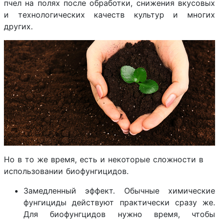
пчел на полях после обработки, снижения вкусовых
и технологических качеств культур и многих
других.
Но в то же время, есть и некоторые сложности в
использовании биофунгицидов.
Замедленный эффект. Обычные химические
фунгициды действуют практически сразу же.
Для биофунгцидов нужно время, чтобы