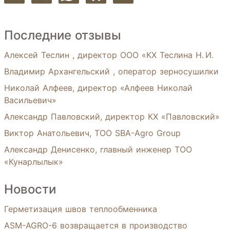
Последние отзывы
Алексей Теслин , директор ООО «КХ Теслина Н. И.
Владимир Архангельский , оператор зерносушилки
Николай Алфеев, директор «Алфеев Николай
Васильевич»
Александр Павловский, директор КХ «Павловский»
Виктор Анатольевич, ТОО SBA-Agro Group
Александр Денисенко, главный инженер ТОО
«Кунарлылык»
Новости
Герметизация швов теплообменника
ASM-AGRO-6 возвращается в производство