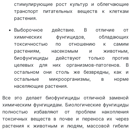
стимулирующие рост культур и облегчающие
транспорт питательных веществ к клеткам
растения.
Выборочное действие. В отличие от
химических фунгицидов, обладающих
токсичностью по отношению к самим
растениям, насекомым и животным,
биофунгициды действуют только против
целевых для них организмов-патогенов. В
остальном они столь же безвредны, как и
остальные микроорганизмы, в норме
населяющие растения.
Все это делает биофунгициды отличной заменой
химическим фунгицидам. Биологические фунгициды
полностью избавляют от проблем накопления
токсичных веществ в почве и переноса их через
растения к животным и людям, массовой гибели