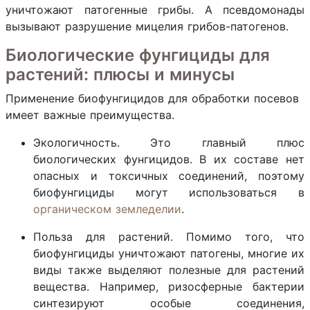
уничтожают патогенные грибы. А псевдомонады
вызывают разрушение мицелия грибов-патогенов.
Биологические фунгициды для
растений: плюсы и минусы
Применение биофунгицидов для обработки посевов
имеет важные преимущества.
Экологичность. Это главный плюс
биологических фунгицидов. В их составе нет
опасных и токсичных соединений, поэтому
биофунгициды могут использоваться в
органическом земледелии
.
Польза для растений. Помимо того, что
биофунгициды уничтожают патогены, многие их
виды также выделяют полезные для растений
вещества. Например, ризосферные бактерии
синтезируют особые соединения,