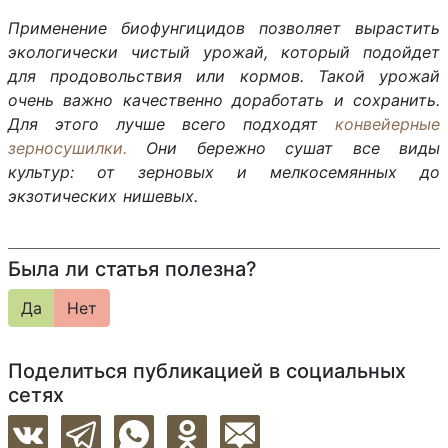
Применение биофунгицидов позволяет вырастить
экологически чистый урожай, который подойдет
для продовольствия или кормов. Такой урожай
очень важно качественно доработать и сохранить.
Для этого лучше всего подходят
конвейерные
зерносушилки.
Они бережно сушат все виды
культур: от зерновых и мелкосемянных до
экзотических нишевых.
Была ли статья полезна?
Да
Нет
Поделиться публикацией в социальных
сетях