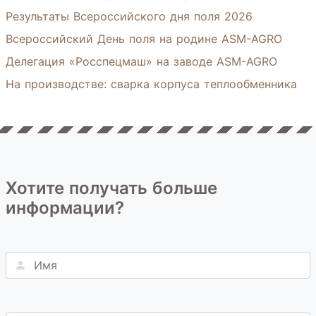
Результаты Всероссийского дня поля 2026
Всероссийский День поля на родине ASM-AGRO
Делегация «Росспецмаш» на заводе ASM-AGRO
На производстве: сварка корпуса теплообменника
Хотите получать больше
информации?