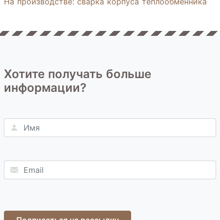
На производстве: сварка корпуса теплообменника
Хотите получать больше
информации?