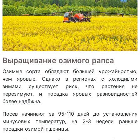
Выращивание озимого рапса
Озимые сорта обладают большей урожайностью,
чем яровые. Однако в регионах с холодными
зимами существует риск, что растения не
перезимуют, и посадка яровых разновидностей
более надёжна.
Посев начинают за 95-110 дней до установления
минусовых температур, на 2-3 недели раньше
посадки озимой пшеницы.