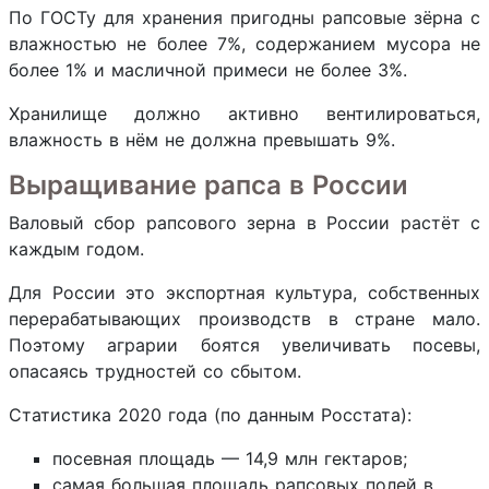
По ГОСТу для хранения пригодны рапсовые зёрна с
влажностью не более 7%, содержанием мусора не
более 1% и масличной примеси не более 3%.
Хранилище должно активно вентилироваться,
влажность в нём не должна превышать 9%.
Выращивание рапса в России
Валовый сбор рапсового зерна в России растёт с
каждым годом.
Для России это экспортная культура, собственных
перерабатывающих производств в стране мало.
Поэтому аграрии боятся увеличивать посевы,
опасаясь трудностей со сбытом.
Статистика 2020 года (по данным Росстата):
посевная площадь — 14,9 млн гектаров;
самая большая площадь рапсовых полей в