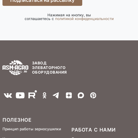
Подписаться на рассылку
Нажимая на кнопку, вы
соглашаетесь с
политикой конфиденциальности
ЗАВОД
ЭЛЕВАТОРНОГО
ОБОРУДОВАНИЯ
ПОЛЕЗНОЕ
Принцип работы зерносушилки
РАБОТА С НАМИ