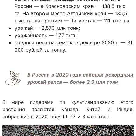
России — в Красноярском крае — 138,5 тыс.
га. На втором месте Алтайский край — 135,5
тыс. га, на третьем — Татарстан — 111 тыс. га.
урожай — 2,573 млн тонн;
урожайность — 1,77 т/га;
средняя цена на семена в декабре 2020 г. — 31
900 рублей за тонну.
В России в 2020 году собрали рекордный
урожай рапса — более 2,5 млн тонн
В мире лидерами по культивированию этого
растения являются Канада, Китай и Индия,
собравшие в 2020 году 19, 13 и 8 млн тонн.