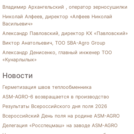
Владимир Архангельский , оператор зерносушилки
Николай Алфеев, директор «Алфеев Николай
Васильевич»
Александр Павловский, директор КХ «Павловский»
Виктор Анатольевич, ТОО SBA-Agro Group
Александр Денисенко, главный инженер ТОО
«Кунарлылык»
Новости
Герметизация швов теплообменника
ASM-AGRO-6 возвращается в производство
Результаты Всероссийского дня поля 2026
Всероссийский День поля на родине ASM-AGRO
Делегация «Росспецмаш» на заводе ASM-AGRO