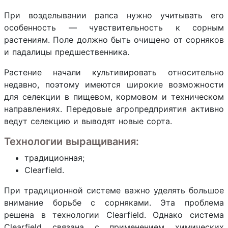
При возделывании рапса нужно учитывать его
особенность — чувствительность к сорным
растениям. Поле должно быть очищено от сорняков
и падалицы предшественника.
Растение начали культивировать относительно
недавно, поэтому имеются широкие возможности
для селекции в пищевом, кормовом и техническом
направлениях. Передовые агропредприятия активно
ведут селекцию и выводят новые сорта.
Технологии выращивания:
традиционная;
Clearfield.
При традиционной системе важно уделять большое
внимание борьбе с сорняками. Эта проблема
решена в технологии Clearfield. Однако система
Clearfield связана с применением химических