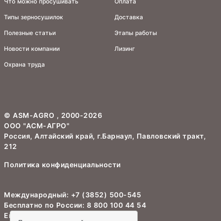
Что можно просушивать
Оплата
Типы зерносушилок
Доставка
Полезные статьи
Этапы работы
Новости компании
Лизинг
Охрана труда
©
ASM-AGRO
, 2000-2026
ООО "АСМ-АГРО"
Россия, Алтайский край, г.Барнаул, Павловский тракт,
212
Политика конфиденциальности
Международный:
+7 (3852) 500-545
Бесплатно по России:
8 800 100 44 54
Email:
info@asm-agro.ru