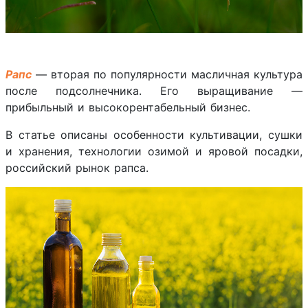
Рапс
— вторая по популярности масличная культура
после подсолнечника. Его выращивание —
прибыльный и высокорентабельный бизнес.
В статье описаны особенности культивации, сушки
и хранения, технологии озимой и яровой посадки,
российский рынок рапса.