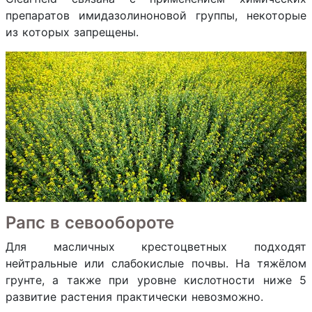
препаратов имидазолиноновой группы, некоторые
из которых запрещены.
Рапс в севообороте
Для масличных крестоцветных подходят
нейтральные или слабокислые почвы. На тяжёлом
грунте, а также при уровне кислотности ниже 5
развитие растения практически невозможно.